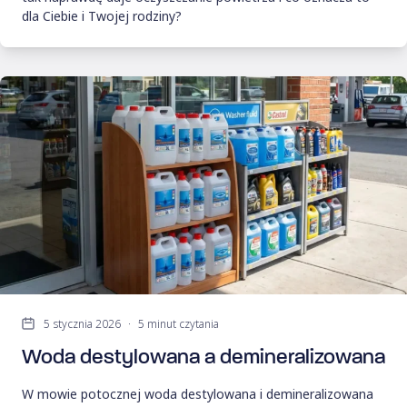
dla Ciebie i Twojej rodziny?
5 stycznia 2026
·
5 minut czytania
Woda destylowana a demineralizowana
W mowie potocznej woda destylowana i demineralizowana