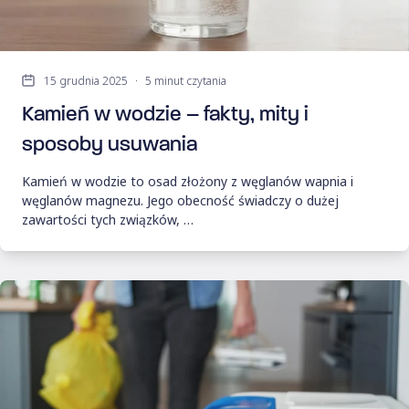
15 grudnia 2025
·
5 minut czytania
Kamień w wodzie – fakty, mity i
sposoby usuwania
Kamień w wodzie to osad złożony z węglanów wapnia i
węglanów magnezu. Jego obecność świadczy o dużej
zawartości tych związków, …