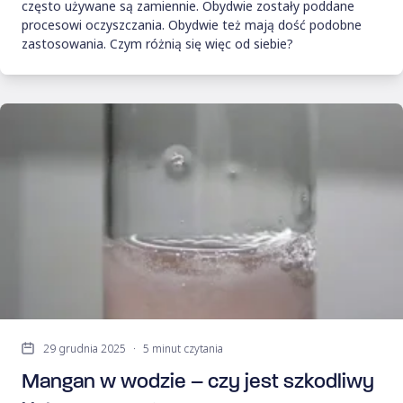
często używane są zamiennie. Obydwie zostały poddane
procesowi oczyszczania. Obydwie też mają dość podobne
zastosowania. Czym różnią się więc od siebie?
29 grudnia 2025
·
5 minut czytania
Mangan w wodzie – czy jest szkodliwy