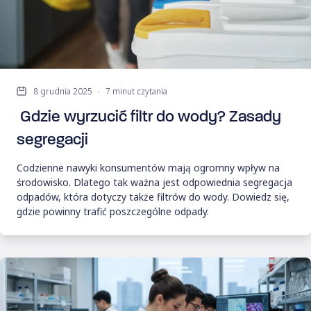
8 grudnia 2025
·
7 minut czytania
Gdzie wyrzucić filtr do wody? Zasady
segregacji
Codzienne nawyki konsumentów mają ogromny wpływ na
środowisko. Dlatego tak ważna jest odpowiednia segregacja
odpadów, która dotyczy także filtrów do wody. Dowiedz się,
gdzie powinny trafić poszczególne odpady.