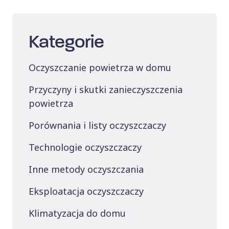
Kategorie
Oczyszczanie powietrza w domu
Przyczyny i skutki zanieczyszczenia
powietrza
Porównania i listy oczyszczaczy
Technologie oczyszczaczy
Inne metody oczyszczania
Eksploatacja oczyszczaczy
Klimatyzacja do domu