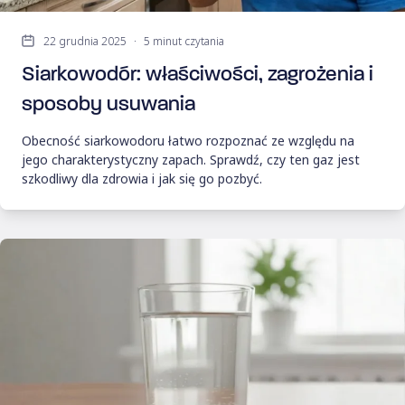
22 grudnia 2025
·
5 minut czytania
Siarkowodór: właściwości, zagrożenia i
sposoby usuwania
Obecność siarkowodoru łatwo rozpoznać ze względu na
jego charakterystyczny zapach. Sprawdź, czy ten gaz jest
szkodliwy dla zdrowia i jak się go pozbyć.