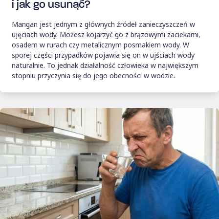
i jak go usunąć?
Mangan jest jednym z głównych źródeł zanieczyszczeń w
ujęciach wody. Możesz kojarzyć go z brązowymi zaciekami,
osadem w rurach czy metalicznym posmakiem wody. W
sporej części przypadków pojawia się on w ujściach wody
naturalnie. To jednak działalność człowieka w największym
stopniu przyczynia się do jego obecności w wodzie.