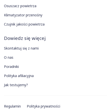
Osuszacz powietrza
Klimatyzator przenośny
Czujnik jakości powietrza
Dowiedz się więcej
Skontaktuj się z nami
O nas
Poradniki
Polityka afiliacyjna
Jak testujemy?
Regulamin
Polityka prywatności