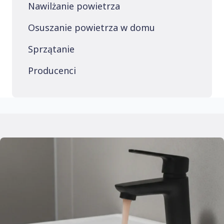
Nawilżanie powietrza
Osuszanie powietrza w domu
Sprzątanie
Producenci