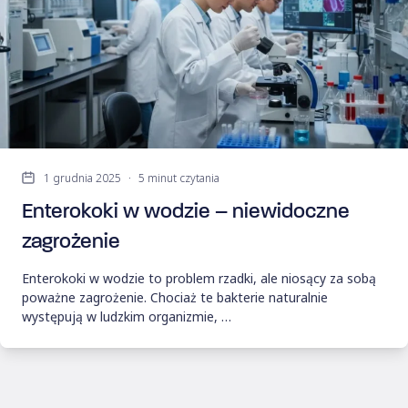
1 grudnia 2025
·
5 minut czytania
Enterokoki w wodzie – niewidoczne
zagrożenie
Enterokoki w wodzie to problem rzadki, ale niosący za sobą
poważne zagrożenie. Chociaż te bakterie naturalnie
występują w ludzkim organizmie, …