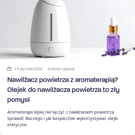
19 stycznia 2026
·
6 minut czytania
Nawilżacz powietrza z aromaterapią?
Olejek do nawilżacza powietrza to zły
pomysł
Aromaterapii lepiej nie łączyć z nawilżaniem powietrza.
Sprawdź dlaczego i jak bezpiecznie wykorzystywać olejki
eteryczne.