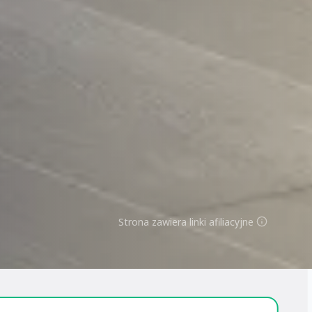
Strona zawiera linki afiliacyjne