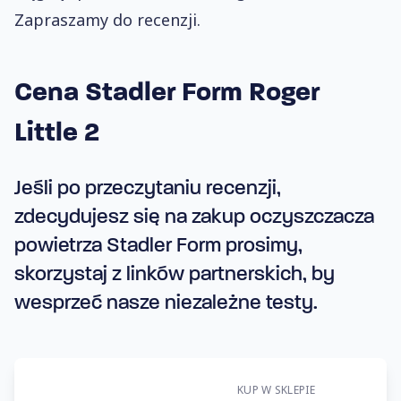
Zapraszamy do recenzji.
Cena Stadler Form Roger
Little 2
Jeśli po przeczytaniu recenzji,
zdecydujesz się na zakup oczyszczacza
powietrza Stadler Form prosimy,
skorzystaj z linków partnerskich, by
wesprzeć nasze niezależne testy.
KUP W SKLEPIE