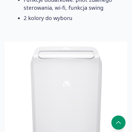
sterowania, wi-fi, funkcja swing
2 kolory do wyboru