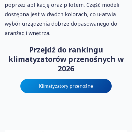
poprzez aplikację oraz pilotem. Część modeli
dostępna jest w dwóch kolorach, co ułatwia
wybór urządzenia dobrze dopasowanego do
aranżacji wnętrza.
Przejdź do rankingu
klimatyzatorów przenośnych w
2026
Klimatyzatory przenośne