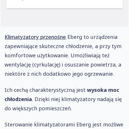
Klimatyzatory przenośne
Eberg to urządzenia
zapewniające skuteczne chłodzenie, a przy tym
komfortowe użytkowanie. Umożliwiają też
wentylację (cyrkulację) i osuszanie powietrza, a
niektóre z nich dodatkowo jego ogrzewanie.
Ich cechą charakterystyczną jest
wysoka moc
chłodzenia
. Dzięki niej klimatyzatory nadają się
do większych pomieszczeń.
Sterowanie klimatyzatorami Eberg jest możliwe