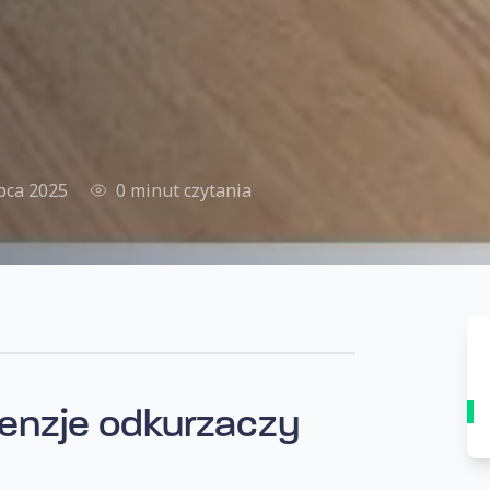
ipca 2025
0 minut czytania
enzje odkurzaczy