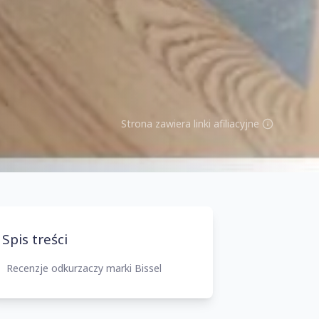
Strona zawiera linki afiliacyjne
Spis treści
Recenzje odkurzaczy marki Bissel