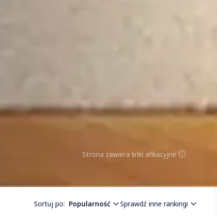
Strona zawiera linki afiliacyjne
Sortuj po:
Popularność
Sprawdź inne rankingi