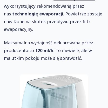
wykorzystujący rekomendowaną przez
nas
technologię ewaporacji
. Powietrze zostaje
nawilżone na skutek przepływu przez filtr
ewaporacyjny.
Maksymalna wydajność deklarowana przez
producenta to
120 ml/h
. To niewiele, ale w
malutkim pokoju może się sprawdzić.