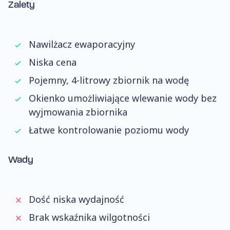
Zalety
Nawilżacz ewaporacyjny
Niska cena
Pojemny, 4-litrowy zbiornik na wodę
Okienko umożliwiające wlewanie wody bez
wyjmowania zbiornika
Łatwe kontrolowanie poziomu wody
Wady
Dość niska wydajność
Brak wskaźnika wilgotności