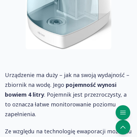
Urządzenie ma duży – jak na swoją wydajność –
zbiornik na wodę. Jego
pojemność wynosi
bowiem 4 litry
. Pojemnik jest przezroczysty, a
to oznacza łatwe monitorowanie poziomu
zapełnienia.
Ze względu na technologię ewaporacji można tu