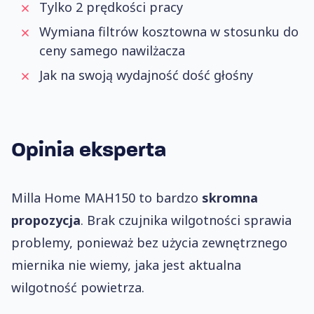
Tylko 2 prędkości pracy
Wymiana filtrów kosztowna w stosunku do
ceny samego nawilżacza
Jak na swoją wydajność dość głośny
Opinia eksperta
Milla Home MAH150 to bardzo
skromna
propozycja
. Brak czujnika wilgotności sprawia
problemy, ponieważ bez użycia zewnętrznego
miernika nie wiemy, jaka jest aktualna
wilgotność powietrza.