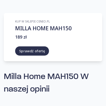
KUP W SKLEPIE CENEO.PL
MILLA HOME MAH150
189 zł
Sprawdź ofertę
Milla Home MAH150
W
naszej opinii