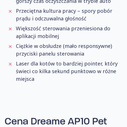
gorszy czas oczyszczania w trybie auto
Przeciętna kultura pracy – spory pobór
prądu i odczuwalna głośność
Większość sterowania przeniesiona do
aplikacji mobilnej
Ciężkie w obsłudze (mało responsywne)
przyciski panelu sterowania
Laser dla kotów to bardziej pointer, który
świeci co kilka sekund punktowo w różne
miejsca
Cena Dreame AP10 Pet