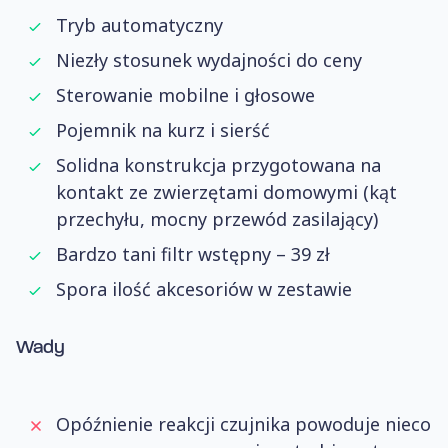
Tryb automatyczny
Niezły stosunek wydajności do ceny
Sterowanie mobilne i głosowe
Pojemnik na kurz i sierść
Solidna konstrukcja przygotowana na
kontakt ze zwierzętami domowymi (kąt
przechyłu, mocny przewód zasilający)
Bardzo tani filtr wstępny – 39 zł
Spora ilość akcesoriów w zestawie
Wady
Opóźnienie reakcji czujnika powoduje nieco