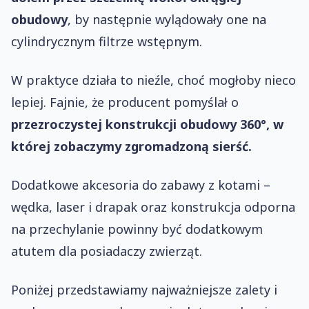
obudowy
, by następnie wylądowały one na
cylindrycznym filtrze wstępnym.
W praktyce działa to nieźle, choć mogłoby nieco
lepiej. Fajnie, że producent pomyślał o
przezroczystej konstrukcji obudowy 360°, w
której zobaczymy zgromadzoną sierść.
Dodatkowe akcesoria do zabawy z kotami –
wędka, laser i drapak oraz konstrukcja odporna
na przechylanie powinny być dodatkowym
atutem dla posiadaczy zwierząt.
Poniżej przedstawiamy najważniejsze zalety i