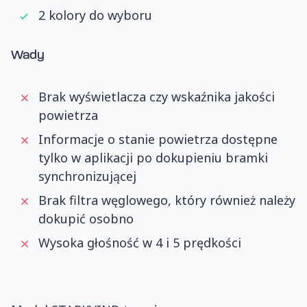
2 kolory do wyboru
Wady
Brak wyświetlacza czy wskaźnika jakości
powietrza
Informacje o stanie powietrza dostępne
tylko w aplikacji po dokupieniu bramki
synchronizującej
Brak filtra węglowego, który również należy
dokupić osobno
Wysoka głośność w 4 i 5 prędkości