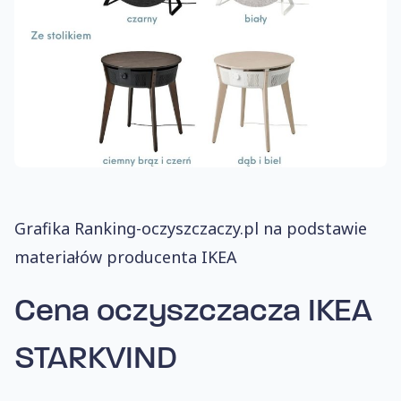
Grafika Ranking-oczyszczaczy.pl na podstawie
materiałów producenta IKEA
Cena
oczyszczacza IKEA
STARKVIND