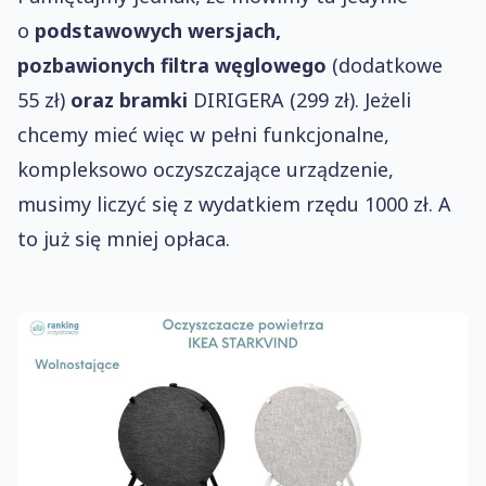
o
podstawowych wersjach,
pozbawionych
filtra węglowego
(dodatkowe
55 zł)
oraz bramki
DIRIGERA (299 zł). Jeżeli
chcemy mieć więc w pełni funkcjonalne,
kompleksowo oczyszczające urządzenie,
musimy liczyć się z wydatkiem rzędu 1000 zł. A
to już się mniej opłaca.