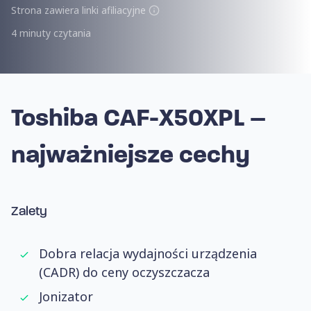
Strona zawiera linki afiliacyjne
4 minuty czytania
Toshiba CAF-X50XPL –
najważniejsze cechy
Zalety
Dobra relacja wydajności urządzenia
(CADR) do ceny oczyszczacza
Jonizator