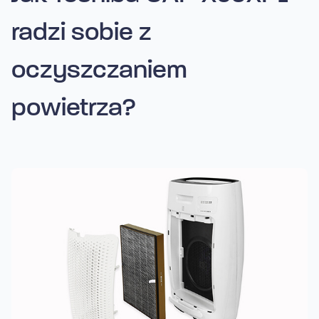
radzi sobie z
oczyszczaniem
powietrza?