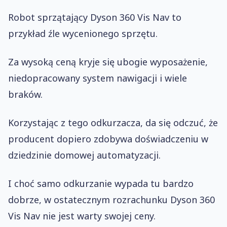
Robot sprzątający Dyson 360 Vis Nav to
przykład źle wycenionego sprzętu.
Za wysoką ceną kryje się ubogie wyposażenie,
niedopracowany system nawigacji i wiele
braków.
Korzystając z tego odkurzacza, da się odczuć, że
producent dopiero zdobywa doświadczeniu w
dziedzinie domowej automatyzacji.
I choć samo odkurzanie wypada tu bardzo
dobrze, w ostatecznym rozrachunku Dyson 360
Vis Nav nie jest warty swojej ceny.