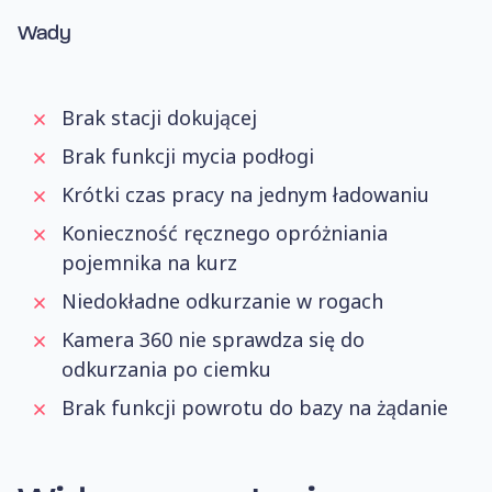
Wady
Brak stacji dokującej
Brak funkcji mycia podłogi
Krótki czas pracy na jednym ładowaniu
Konieczność ręcznego opróżniania
pojemnika na kurz
Niedokładne odkurzanie w rogach
Kamera 360 nie sprawdza się do
odkurzania po ciemku
Brak funkcji powrotu do bazy na żądanie