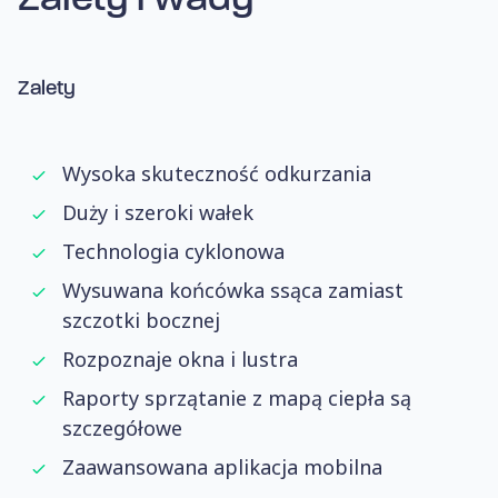
Zalety i wady
Zalety
Wysoka skuteczność odkurzania
Duży i szeroki wałek
Technologia cyklonowa
Wysuwana końcówka ssąca zamiast
szczotki bocznej
Rozpoznaje okna i lustra
Raporty sprzątanie z mapą ciepła są
szczegółowe
Zaawansowana aplikacja mobilna