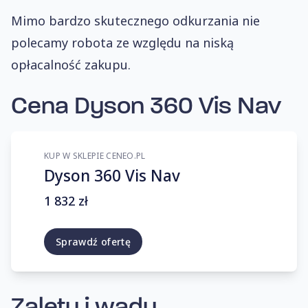
Mimo bardzo skutecznego odkurzania nie
polecamy robota ze względu na niską
opłacalność zakupu.
Cena Dyson 360 Vis Nav
KUP W SKLEPIE CENEO.PL
Dyson 360 Vis Nav
1 832 zł
Sprawdź ofertę