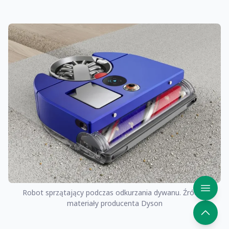
Robot sprzątający podczas odkurzania dywanu. Źródło:
materiały producenta Dyson