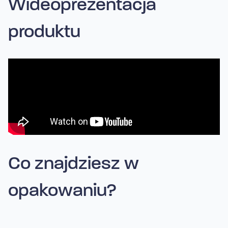
Wideoprezentacja
produktu
Co znajdziesz w
opakowaniu?