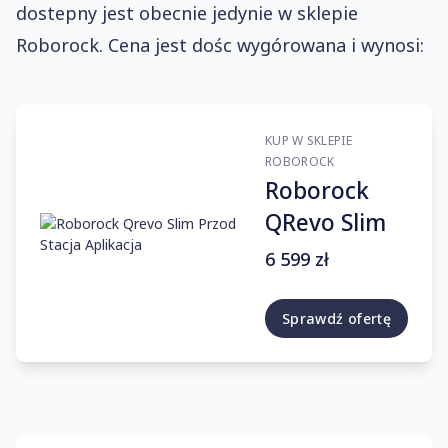
dostepny jest obecnie jedynie w sklepie
Roborock. Cena jest dośc wygórowana i wynosi:
KUP W SKLEPIE
ROBOROCK
Roborock
QRevo Slim
6 599 zł
Sprawdź ofertę