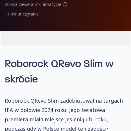
Strona zawiera linki afiliacyjne
11 minut czytania
Roborock QRevo Slim w
skrócie
Roborock QRevo Slim zadebiutował na targach
IFA w połowie 2024 roku. Jego światowa
premiera miała miejsce jesienią ub. roku,
podczas gdy w Polsce model ten zagościł