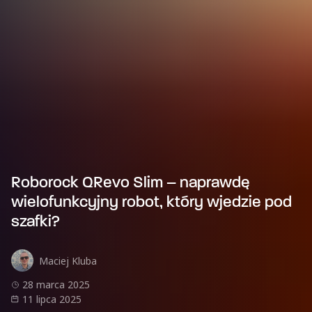
Roborock QRevo Slim – naprawdę
wielofunkcyjny robot, który wjedzie pod
szafki?
Maciej Kluba
28 marca 2025
11 lipca 2025