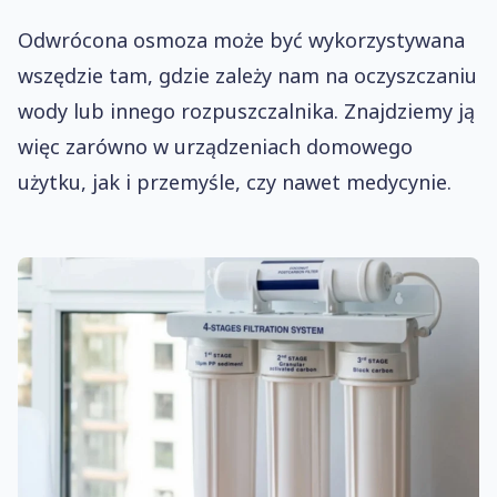
Odwrócona osmoza może być wykorzystywana
wszędzie tam, gdzie zależy nam na oczyszczaniu
wody lub innego rozpuszczalnika. Znajdziemy ją
więc zarówno w urządzeniach domowego
użytku, jak i przemyśle, czy nawet medycynie.