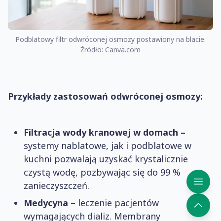
Podblatowy filtr odwróconej osmozy postawiony na blacie.
Źródło: Canva.com
Przykłady zastosowań odwróconej osmozy:
Filtracja wody kranowej w domach –
systemy nablatowe, jak i podblatowe w
kuchni pozwalają uzyskać krystalicznie
czystą wodę, pozbywając się do 99 %
zanieczyszczeń.
Medycyna
– leczenie pacjentów
wymagających dializ. Membrany