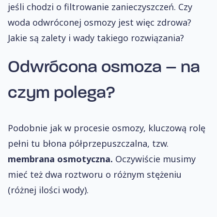
jeśli chodzi o filtrowanie zanieczyszczeń. Czy
woda odwróconej osmozy jest więc zdrowa?
Jakie są zalety i wady takiego rozwiązania?
Odwrócona osmoza – na
czym polega?
Podobnie jak w procesie osmozy, kluczową rolę
pełni tu błona półprzepuszczalna, tzw.
membrana osmotyczna.
Oczywiście musimy
mieć też dwa roztworu o różnym stężeniu
(różnej ilości wody).