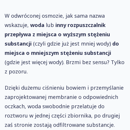
W odwróconej osmozie, jak sama nazwa
wskazuje,
woda
lub
inny rozpuszczalnik
przepływa z miejsca o wyższym stężeniu
substancji
(czyli gdzie już jest mniej wody)
do
miejsca o mniejszym stężeniu substancji
(gdzie jest więcej wody). Brzmi bez sensu? Tylko
z pozoru.
Dzięki dużemu ciśnieniu bowiem i przemyślanie
zaprojektowanej membranie o odpowiednich
oczkach, woda swobodnie przelatuje do
roztworu w jednej części zbiornika, po drugiej
zaś stronie zostają odfiltrowane substancje.