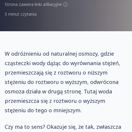
Strona zawiera linki afiliacyjne
5 minut czytania
W odróżnieniu od naturalnej osmozy, gdzie
cząsteczki wody dążąc do wyrównania stężeń,
przemieszczają się z roztworu o niższym
stężeniu do roztworu o wyższym, odwrócona
osmoza działa w drugą stronę. Tutaj woda
przemieszcza się z roztworu o wyższym
stężeniu do tego o mniejszym.
Czy ma to sens? Okazuje się, że tak, zwłaszcza