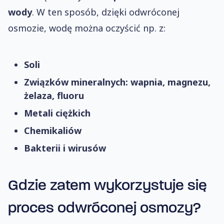
wody
. W ten sposób, dzięki odwróconej
osmozie, wodę można oczyścić np. z:
Soli
Związków mineralnych: wapnia, magnezu,
żelaza, fluoru
Metali ciężkich
Chemikaliów
Bakterii i wirusów
Gdzie zatem wykorzystuje się
proces odwróconej osmozy?