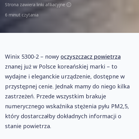
Strona zawiera linki afiliacyjne
6 minut czytania
Winix 5300-2 – nowy
oczyszczacz powietrza
znanej już w Polsce koreańskiej marki – to
wydajne i eleganckie urządzenie, dostępne w
przystępnej cenie. Jednak mamy do niego kilka
zastrzeżeń. Przede wszystkim brakuje
numerycznego wskaźnika stężenia pyłu PM2,5,
który dostarczałby dokładnych informacji o
stanie powietrza.