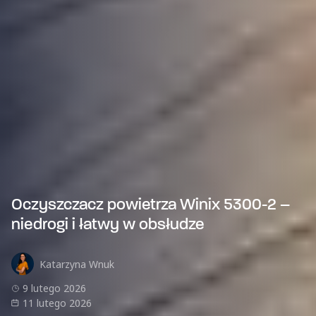
Oczyszczacz powietrza Winix 5300-2 –
niedrogi i łatwy w obsłudze
Katarzyna Wnuk
9 lutego 2026
11 lutego 2026