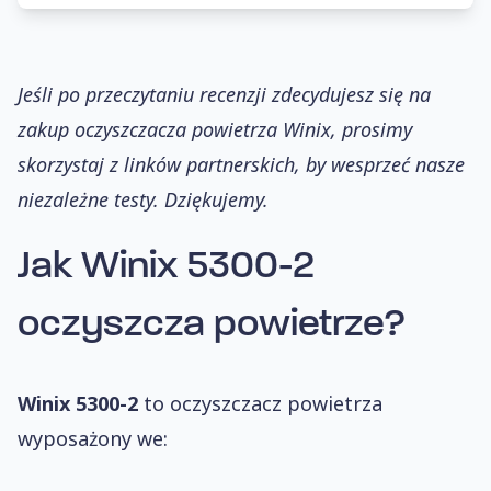
Jeśli po przeczytaniu recenzji zdecydujesz się na
zakup oczyszczacza powietrza Winix, prosimy
skorzystaj z linków partnerskich, by wesprzeć nasze
niezależne testy. Dziękujemy.
Jak
Winix 5300-2
oczyszcza powietrze?
Winix 5300-2
to oczyszczacz powietrza
wyposażony we: