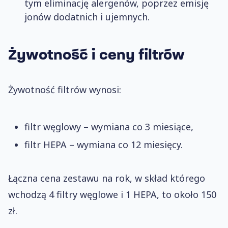
tym eliminację alergenów, poprzez emisję
jonów dodatnich i ujemnych.
Żywotność i ceny filtrów
Żywotność filtrów wynosi:
filtr węglowy – wymiana co 3 miesiące,
filtr HEPA – wymiana co 12 miesięcy.
Łączna cena zestawu na rok, w skład którego
wchodzą 4 filtry węglowe i 1 HEPA, to około 150
zł.