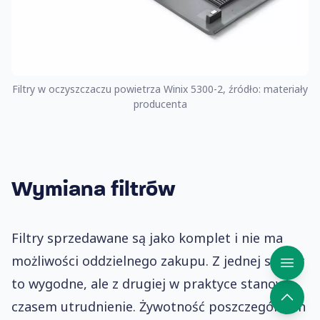
Filtry w oczyszczaczu powietrza Winix 5300-2, źródło: materiały
producenta
Wymiana filtrów
Filtry sprzedawane są jako komplet i nie ma
możliwości oddzielnego zakupu. Z jednej strony
to wygodne, ale z drugiej w praktyce stanowi
czasem utrudnienie. Żywotność poszczególnych