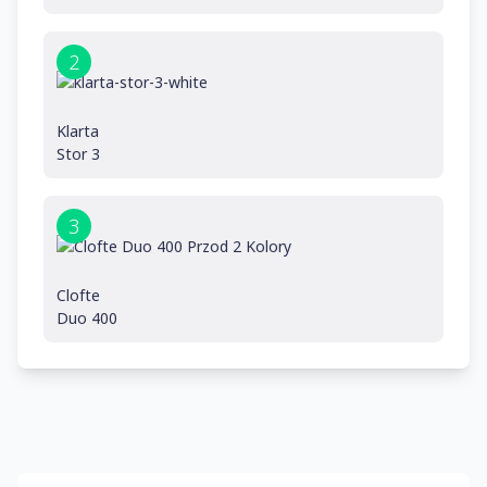
2
Klarta
Stor 3
3
Clofte
Duo 400