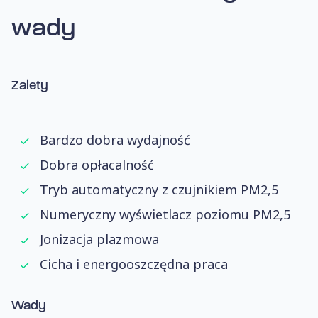
wady
Zalety
Bardzo dobra wydajność
Dobra opłacalność
Tryb automatyczny z czujnikiem PM2,5
Numeryczny wyświetlacz poziomu PM2,5
Jonizacja plazmowa
Cicha i energooszczędna praca
Wady