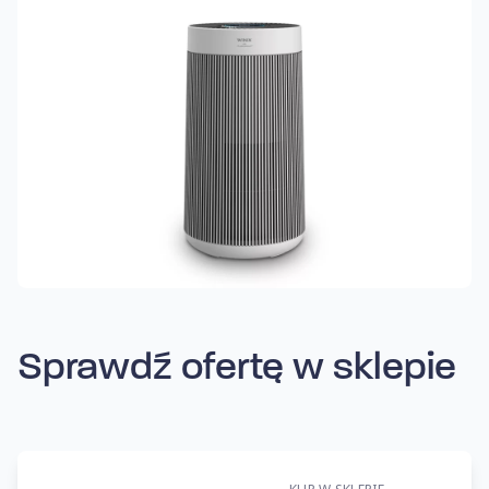
Sprawdź ofertę w sklepie