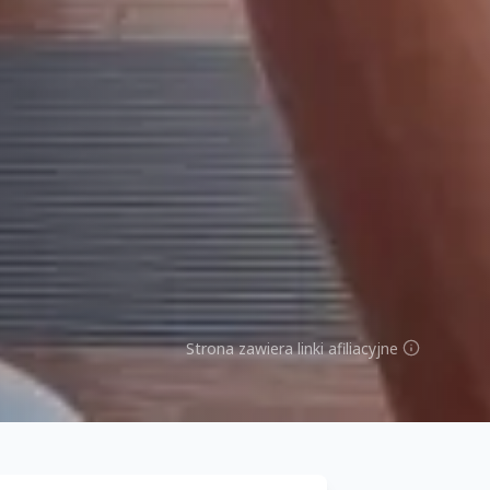
Strona zawiera linki afiliacyjne