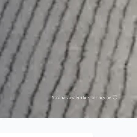
Strona zawiera linki afiliacyjne