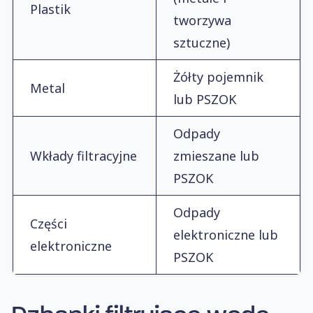
Plastik
tworzywa
sztuczne)
Żółty pojemnik
Metal
lub PSZOK
Odpady
Wkłady filtracyjne
zmieszane lub
PSZOK
Odpady
Części
elektroniczne lub
elektroniczne
PSZOK