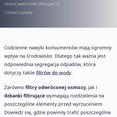
Strona zawiera linki afiliacyjne
7 minut czytania
Codzienne nawyki konsumentów mają ogromny
wpływ na środowisko. Dlatego tak ważna jest
odpowiednia segregacja odpadów, która
dotyczy także
filtrów do wody
.
Zarówno
filtry odwróconej osmozy,
jak i
dzbanki filtrujące
wymagają rozdzielenia na
poszczególne elementy przed wyrzuceniem.
Dowiedz się, gdzie powinny trafić poszczególne