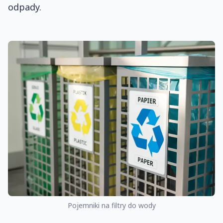
odpady.
Pojemniki na filtry do wody