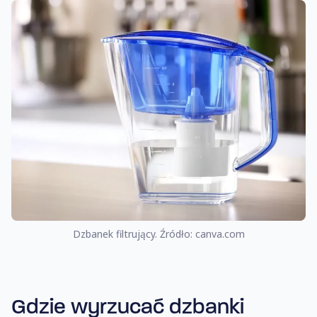
Dzbanek filtrujący. Źródło: canva.com
Gdzie wyrzucać dzbanki