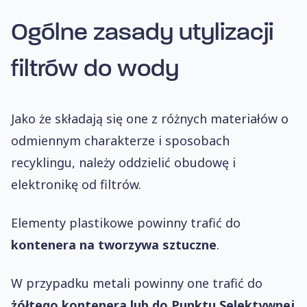
Ogólne zasady utylizacji
filtrów do wody
Jako że składają się one z różnych materiałów o
odmiennym charakterze i sposobach
recyklingu, należy oddzielić obudowę i
elektronikę od filtrów.
Elementy plastikowe powinny trafić do
kontenera na tworzywa sztuczne
.
W przypadku metali powinny one trafić do
żółtego kontenera lub do Punktu Selektywnej