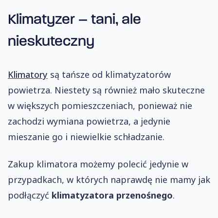
Klimatyzer – tani, ale
nieskuteczny
Klimatory
są tańsze od klimatyzatorów
powietrza. Niestety są również mało skuteczne
w większych pomieszczeniach, ponieważ nie
zachodzi wymiana powietrza, a jedynie
mieszanie go i niewielkie schładzanie.
Zakup klimatora możemy polecić jedynie w
przypadkach, w których naprawdę nie mamy jak
podłączyć
klimatyzatora przenośnego
.