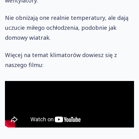
wentylatory.
Nie obniżają one realnie temperatury, ale dają
uczucie miłego ochłodzenia, podobnie jak
domowy wiatrak.
Więcej na temat klimatorów dowiesz się z
naszego filmu: