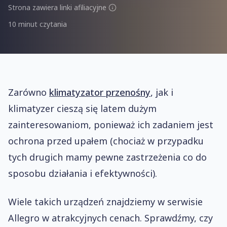
Strona zawiera linki afiliacyjne
10 minut czytania
Zarówno
klimatyzator przenośny
, jak i
klimatyzer cieszą się latem dużym
zainteresowaniom, ponieważ ich zadaniem jest
ochrona przed upałem (chociaż w przypadku
tych drugich mamy pewne zastrzeżenia co do
sposobu działania i efektywności).
Wiele takich urządzeń znajdziemy w serwisie
Allegro w atrakcyjnych cenach. Sprawdźmy, czy