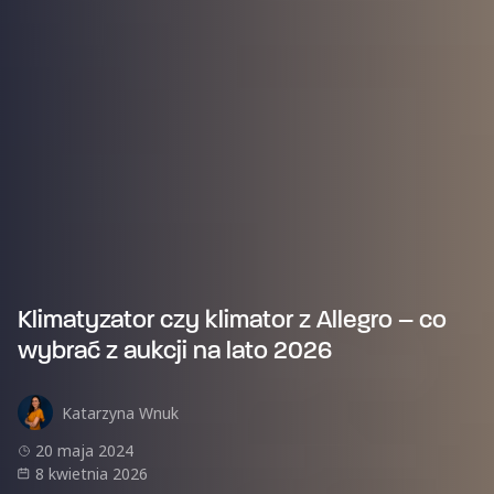
Klimatyzator czy klimator z Allegro – co
wybrać z aukcji na lato 2026
Katarzyna Wnuk
20 maja 2024
8 kwietnia 2026