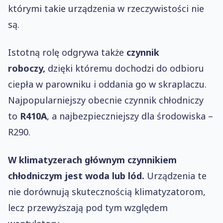
którymi takie urządzenia w rzeczywistości nie
są.
Istotną rolę odgrywa także
czynnik
roboczy,
dzięki któremu dochodzi do odbioru
ciepła w parowniku i oddania go w skraplaczu.
Najpopularniejszy obecnie czynnik chłodniczy
to
R410A
, a najbezpieczniejszy dla środowiska –
R290.
W klimatyzerach głównym czynnikiem
chłodniczym jest woda lub lód.
Urządzenia te
nie dorównują skutecznością klimatyzatorom,
lecz przewyższają pod tym względem