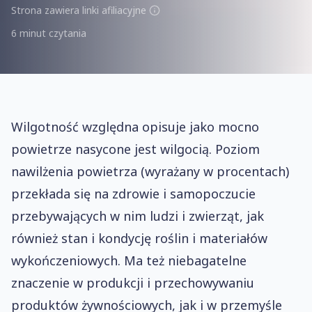
Strona zawiera linki afiliacyjne
6 minut czytania
Wilgotność względna opisuje jako mocno
powietrze nasycone jest wilgocią. Poziom
nawilżenia powietrza (wyrażany w procentach)
przekłada się na zdrowie i samopoczucie
przebywających w nim ludzi i zwierząt, jak
również stan i kondycję roślin i materiałów
wykończeniowych. Ma też niebagatelne
znaczenie w produkcji i przechowywaniu
produktów żywnościowych, jak i w przemyśle