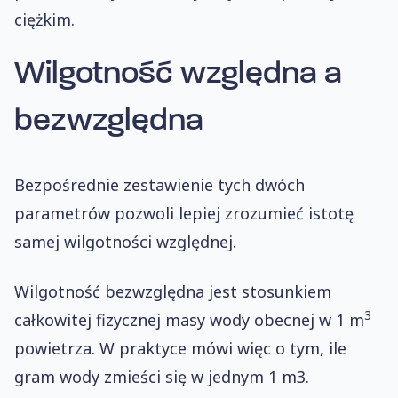
ciężkim.
Wilgotność względna a
bezwzględna
Bezpośrednie zestawienie tych dwóch
parametrów pozwoli lepiej zrozumieć istotę
samej wilgotności względnej.
Wilgotność bezwzględna jest stosunkiem
3
całkowitej fizycznej masy wody obecnej w 1 m
powietrza. W praktyce mówi więc o tym, ile
gram wody zmieści się w jednym 1 m3.