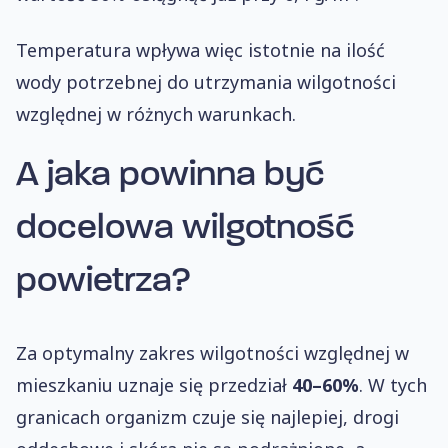
Temperatura wpływa więc istotnie na ilość
wody potrzebnej do utrzymania wilgotności
względnej w różnych warunkach.
A jaka powinna być
docelowa wilgotność
powietrza?
Za optymalny zakres wilgotności względnej w
mieszkaniu uznaje się przedział
40–60%
. W tych
granicach organizm czuje się najlepiej, drogi