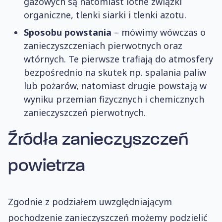
gazowych są natomiast lotne związki
organiczne, tlenki siarki i tlenki azotu.
Sposobu powstania
– mówimy wówczas o
zanieczyszczeniach pierwotnych oraz
wtórnych. Te pierwsze trafiają do atmosfery
bezpośrednio na skutek np. spalania paliw
lub pożarów, natomiast drugie powstają w
wyniku przemian fizycznych i chemicznych
zanieczyszczeń pierwotnych.
Źródła zanieczyszczeń
powietrza
Zgodnie z podziałem uwzględniającym
pochodzenie zanieczyszczeń możemy podzielić