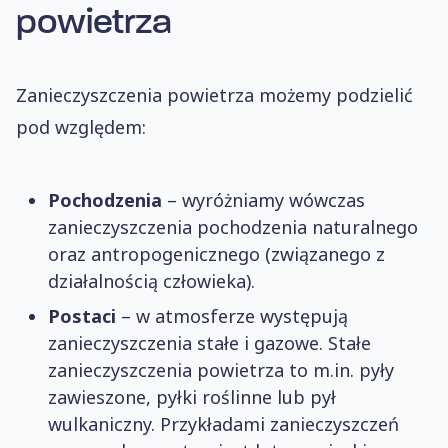
powietrza
Zanieczyszczenia powietrza możemy podzielić
pod względem:
Pochodzenia
– wyróżniamy wówczas
zanieczyszczenia pochodzenia naturalnego
oraz antropogenicznego (związanego z
działalnością człowieka).
Postaci
– w atmosferze występują
zanieczyszczenia stałe i gazowe. Stałe
zanieczyszczenia powietrza to m.in. pyły
zawieszone, pyłki roślinne lub pył
wulkaniczny. Przykładami zanieczyszczeń