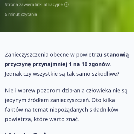
Strona zawiera linki afiliacyjne
6 minut czytania
Zanieczyszczenia obecne w powietrzu
stanowią
przyczynę przynajmniej 1 na 10 zgonów
.
Jednak czy wszystkie są tak samo szkodliwe?
Nie i wbrew pozorom działania człowieka nie są
jedynym źródłem zanieczyszczeń. Oto kilka
faktów na temat niepożądanych składników
powietrza, które warto znać.