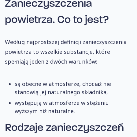
Zanieczyszczenia
powietrza.
Co to jest?
Według najprostszej definicji zanieczyszczenia
powietrza to wszelkie substancje, które
spełniają jeden z dwóch warunków:
są obecne w atmosferze, chociaż nie
stanowią jej naturalnego składnika,
występują w atmosferze w stężeniu
wyższym niż naturalne.
Rodzaje zanieczyszczeń