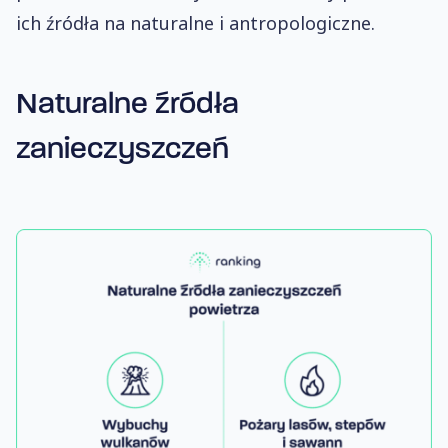
ich źródła na naturalne i antropologiczne.
Naturalne źródła
zanieczyszczeń