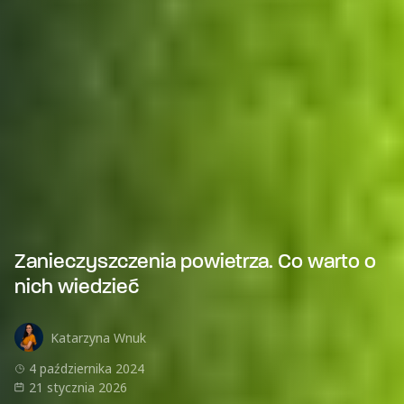
Zanieczyszczenia powietrza. Co warto o
nich wiedzieć
Katarzyna Wnuk
4 października 2024
21 stycznia 2026