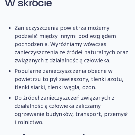
W skrócie
Zanieczyszczenia powietrza możemy
podzielić między innymi pod względem
pochodzenia. Wyróżniamy wówczas
zanieczyszczenia ze źródeł naturalnych oraz
związanych z działalnością człowieka.
Popularne zanieczyszczenia obecne w
powietrzu to pył zawieszony, tlenki azotu,
tlenki siarki, tlenki węgla, ozon.
Do źródeł zanieczyszczeń związanych z
działalnością człowieka zaliczamy
ogrzewanie budynków, transport, przemysł
i rolnictwo.