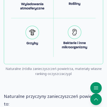
Naturalne źródła zanieczyszczeń powietrza, materiały własne
ranking-oczyszczaczy.pl
Naturalne przyczyny zanieczyszczeń powietrza
to: