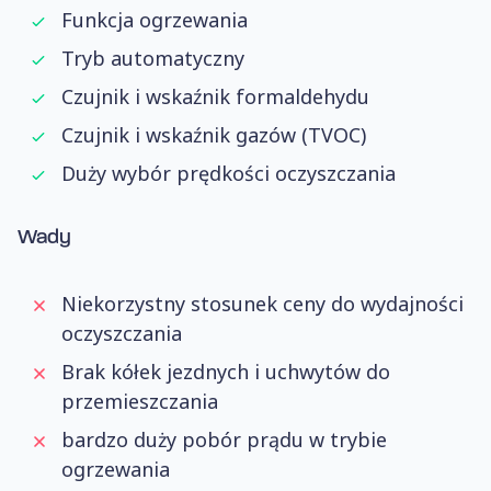
Funkcja ogrzewania
Tryb automatyczny
Czujnik i wskaźnik formaldehydu
Czujnik i wskaźnik gazów (TVOC)
Duży wybór prędkości oczyszczania
Wady
Niekorzystny stosunek ceny do wydajności
oczyszczania
Brak kółek jezdnych i uchwytów do
przemieszczania
bardzo duży pobór prądu w trybie
ogrzewania