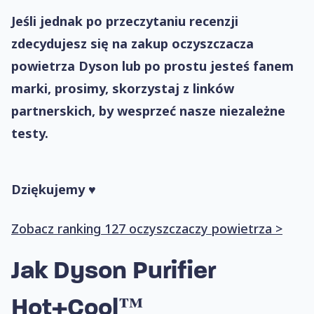
Jeśli jednak po przeczytaniu recenzji
zdecydujesz się na zakup oczyszczacza
powietrza Dyson lub po prostu jesteś fanem
marki, prosimy, skorzystaj z linków
partnerskich, by wesprzeć nasze niezależne
testy.
Dziękujemy ♥
Zobacz ranking 127 oczyszczaczy powietrza >
Jak
Dyson Purifier
Hot+Cool™